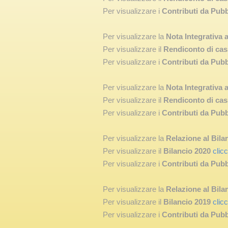
Per visualizzare i
Contributi da Pub
Per visualizzare la
Nota Integrativa 
Per visualizzare il
Rendiconto di cas
Per visualizzare i
Contributi da Pub
Per visualizzare la
Nota Integrativa 
Per visualizzare il
Rendiconto di cas
Per visualizzare i
Contributi da Pub
Per visualizzare la
Relazione
al Bil
Per visualizzare il
Bilancio 2020
clic
Per visualizzare i
Contributi da Pub
Per visualizzare la
Relazione
al Bil
Per visualizzare il
Bilancio 2019
clic
Per visualizzare i
Contributi da Pub