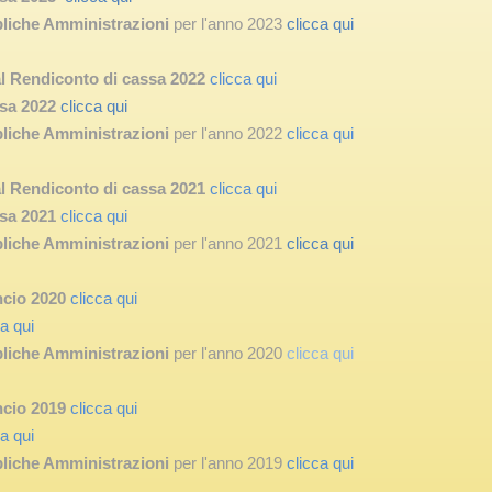
bliche Amministrazioni
per l'anno 2023
clicca qui
al Rendiconto di cassa 2022
clicca qui
sa 2022
clicca qui
bliche Amministrazioni
per l'anno 2022
clicca qui
al Rendiconto di cassa 2021
clicca qui
sa 2021
clicca qui
bliche Amministrazioni
per l'anno 2021
clicca qui
ancio 2020
clicca qui
ca qui
bliche Amministrazioni
per l'anno 2020
clicca qui
ancio 2019
clicca qui
ca qui
bliche Amministrazioni
per l'anno 2019
clicca qui