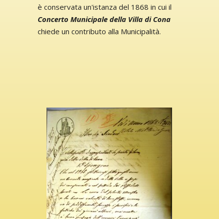
è conservata un'istanza del 1868 in cui il
Concerto Municipale della Villa di Cona
chiede un contributo alla Municipalità.